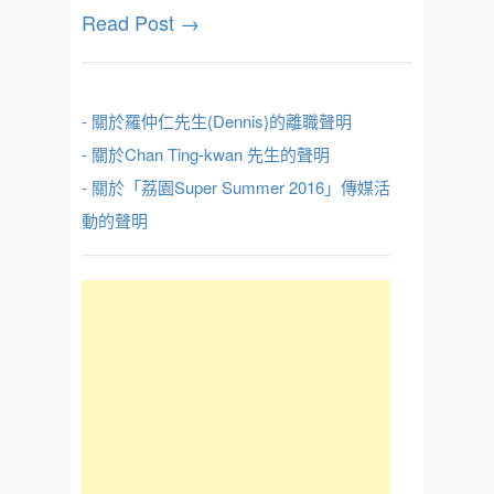
Read Post →
- 關於羅仲仁先生(Dennis)的離職聲明
- 關於Chan Ting-kwan 先生的聲明
- 關於「荔園Super Summer 2016」傳媒活
動的聲明