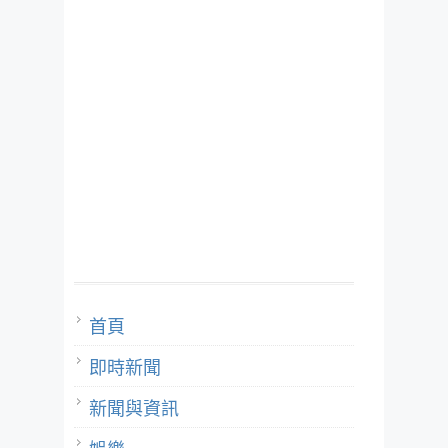
首頁
即時新聞
新聞與資訊