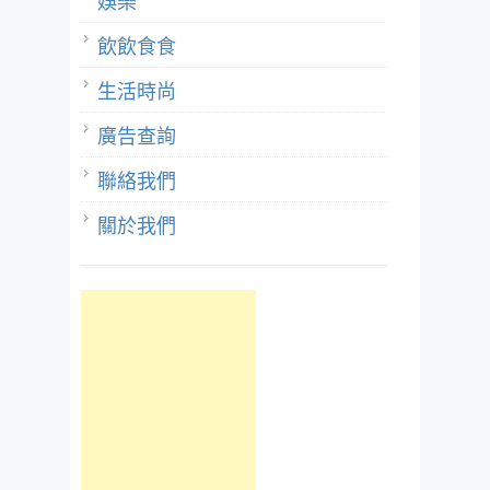
娛樂
飲飲食食
生活時尚
廣告查詢
聯絡我們
關於我們