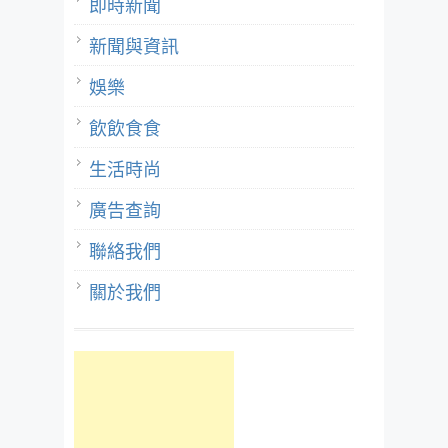
即時新聞
新聞與資訊
娛樂
飲飲食食
生活時尚
廣告查詢
聯絡我們
關於我們