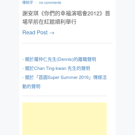
陳柏宇
-
no comments
謝安琪《你們的幸福演唱會2012》首
場早前在紅館順利舉行
Read Post →
- 關於羅仲仁先生(Dennis)的離職聲明
- 關於Chan Ting-kwan 先生的聲明
- 關於「荔園Super Summer 2016」傳媒活
動的聲明