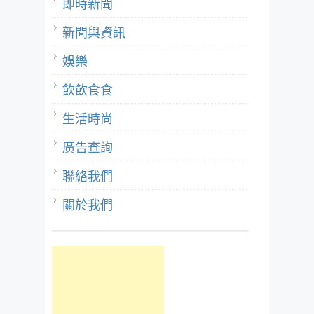
即時新聞
新聞與資訊
娛樂
飲飲食食
生活時尚
廣告查詢
聯絡我們
關於我們