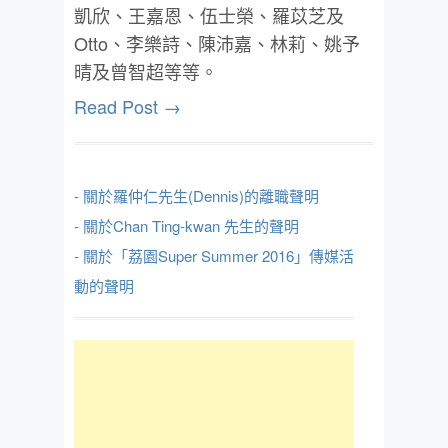
凱欣、王嘉恩、伍士榮、羅苡芝及
Otto、李樂詩、陳沛嘉、林莉、姚予
晴及曾智超等等。
Read Post →
- 關於羅仲仁先生(Dennis)的離職聲明
- 關於Chan Ting-kwan 先生的聲明
- 關於「荔園Super Summer 2016」傳媒活
動的聲明