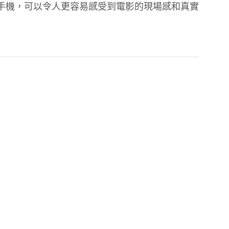
手機，可以令人更容易感受到電影的現場感和真實