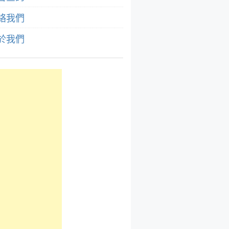
絡我們
於我們