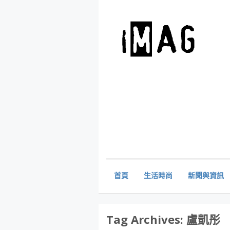
首頁
生活時尚
新聞與資訊
Tag Archives:
盧凱彤