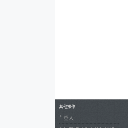
其他操作
登入