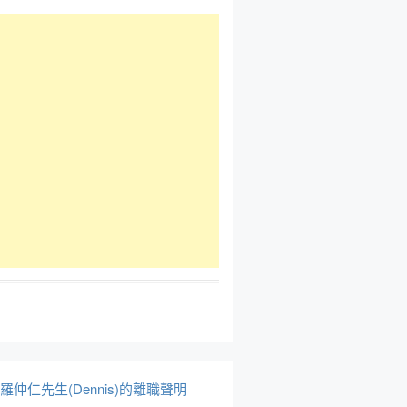
於羅仲仁先生(Dennis)的離職聲明