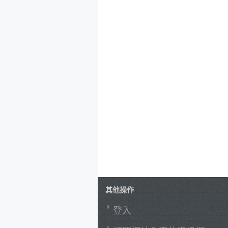
其他操作
登入