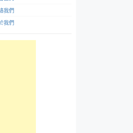
絡我們
於我們