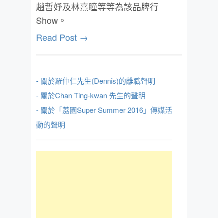
趙哲妤及林熹瞳等等為該品牌行
Show。
Read Post →
- 關於羅仲仁先生(Dennis)的離職聲明
- 關於Chan Ting-kwan 先生的聲明
- 關於「荔園Super Summer 2016」傳媒活
動的聲明