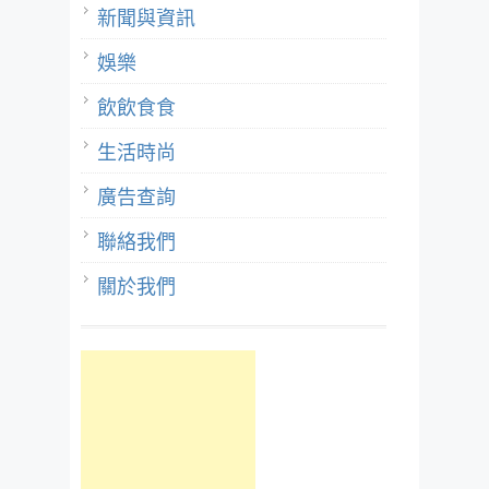
新聞與資訊
娛樂
飲飲食食
生活時尚
廣告查詢
聯絡我們
關於我們