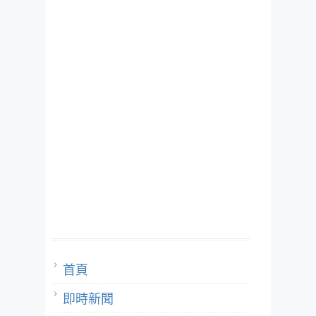
首頁
即時新聞