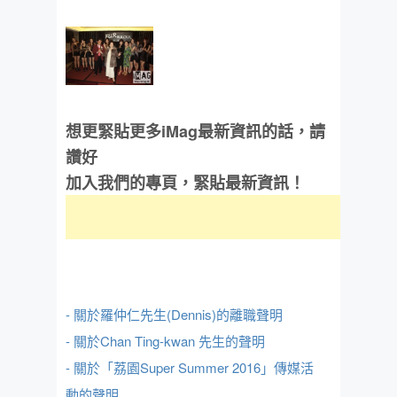
想更緊貼更多iMag最新資訊的話，請
讚好
加入我們的專頁，緊貼最新資訊！
- 關於羅仲仁先生(Dennis)的離職聲明
- 關於Chan Ting-kwan 先生的聲明
- 關於「荔園Super Summer 2016」傳媒活
動的聲明