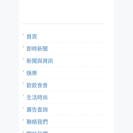
首頁
即時新聞
新聞與資訊
娛樂
飲飲食食
生活時尚
廣告查詢
聯絡我們