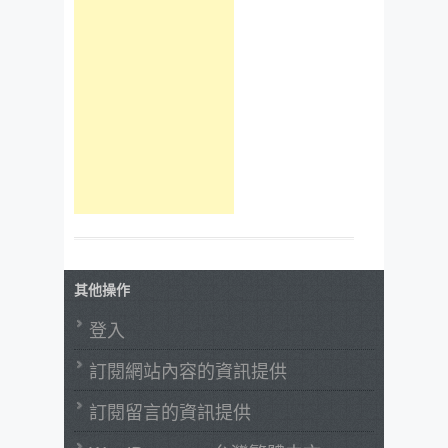
其他操作
登入
訂閱網站內容的資訊提供
訂閱留言的資訊提供