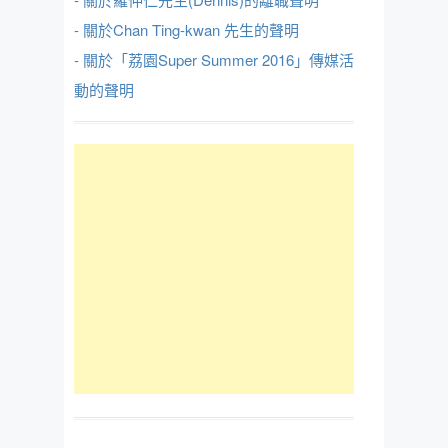
- 關於Chan Ting-kwan 先生的聲明
- 關於「荔園Super Summer 2016」傳媒活
動的聲明