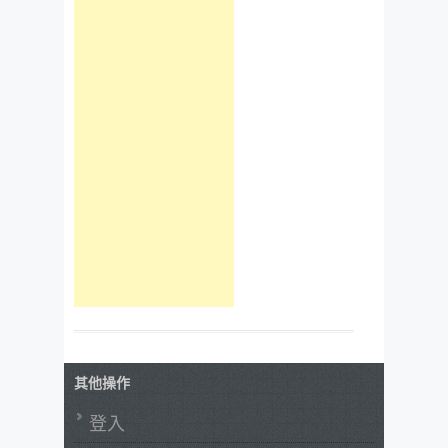
其他操作
登入