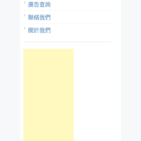
廣告查詢
聯絡我們
關於我們