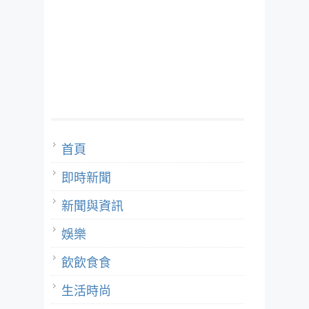
首頁
即時新聞
新聞與資訊
娛樂
飲飲食食
生活時尚