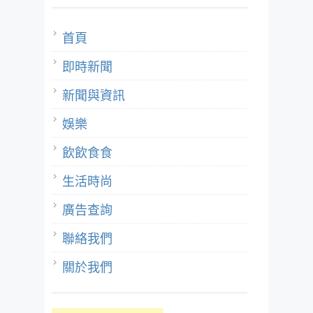
首頁
即時新聞
新聞與資訊
娛樂
飲飲食食
生活時尚
廣告查詢
聯絡我們
關於我們