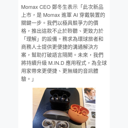
Momax CEO 鄭冬生表示「此次新品
上市，是 Momax 進軍 AI 穿戴裝置的
關鍵一步。我們以極具競爭力的價
格，推出這款不止於聆聽、更致力於
「理解」的設備。務求為環球旅者和
商務人士提供更便捷的溝通解決方
案，幫助打破語言隔閡。未來，我們
將持續升級 M.IN.D 應用程式，為全球
用家帶來更便捷、更無縫的音訊體
驗。」