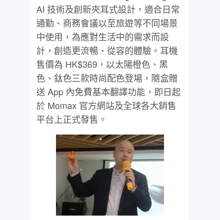
AI 技術及創新夾耳式設計，適合日常
通勤、商務會議以至旅遊等不同場景
中使用，為應對生活中的需求而設
計，創造更流暢、從容的體驗。耳機
售價為 HK$369，以太陽橙色、黑
色、鈦色三款時尚配色登場，隨盒贈
送 App 內免費基本翻譯功能，即日起
於 Momax 官方網站及全球各大銷售
平台上正式發售。