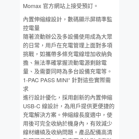
Momax 官方網站上接受預訂。
內置伸縮線設計，數碼顯示屏精準監
控電量
隨著流動辦公及多設備使用成為大眾
的日常，用戶在充電管理上面對多項
挑戰，如攜帶多條充電線增加收納負
擔、無法準確掌握流動電源剩餘電
量、及需要同時為多台設備充電等。
1-PAC PASS MINI⁺ 針對這些實際需
求
進行設計優化，採用創新的內置伸縮
USB-C 線設計，為用戶提供更便捷的
充電解決方案。伸縮線長度適中，使
用後可完全收納於機身內，有效減少
線材纏繞及收納問題。產品配備高清