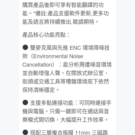
購買產品後即可享有智能翻譯的功
能。*備註:產品支援軟件更新,更多功
能及語言將持續推出,敬請期待。
產品核心功能亮點：
雙麥克風與先進 ENC 環境降噪技
術（Environmental Noise
Cancellation）：能分析周遭噪音環境
並自動增強人聲，在開放式辦公室、
街頭或交通工具等嘈雜環境底下依然
保持清晰穩定。
支援多點連接功能：可同時連接手
機與電腦。只需一鍵即可在通話與音
樂模式間切換，大幅提升工作效率。
搭配三層複合振膜 11mm 三磁路