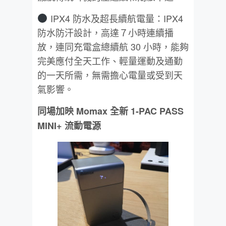
IPX4 防水及超長續航電量：IPX4
防水防汗設計，高達７小時連續播
放，連同充電盒總續航 30 小時，能夠
完美應付全天工作、輕量運動及通勤
的一天所需，無需擔心電量或受到天
氣影響。
同場加映 Momax 全新 1-PAC PASS
MINI+ 流動電源