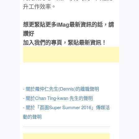
升工作效率。
想更緊貼更多iMag最新資訊的話，請
讚好
加入我們的專頁，緊貼最新資訊！
- 關於羅仲仁先生(Dennis)的離職聲明
- 關於Chan Ting-kwan 先生的聲明
- 關於「荔園Super Summer 2016」傳媒活
動的聲明