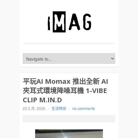
平玩AI Momax 推出全新 AI
夾耳式環境降噪耳機 1-VIBE
CLIP M.IN.D
23 2 月, 2026
-
生活時尚
-
no comments