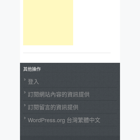
其他操作
登入
訂閱網站內容的資訊提供
訂閱留言的資訊提供
WordPress.org 台灣繁體中文