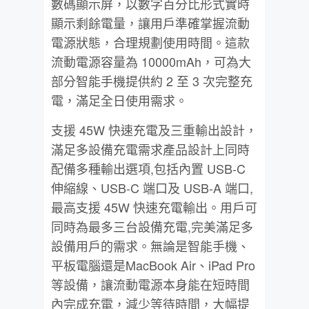
數碼顯示屏，以數字百分比形式實時
顯示剩餘電量，讓用戶準確掌握流動
電源狀態，合理規劃使用時間。這款
流動電源容量為 10000mAh，可為大
部分智能手機提供約 2 至 3 次完整充
電，滿足全日使用需求。
支援 45W 快速充電及三重輸出設計，
滿足多設備充電需求產品設計上同時
配備多種輸出選項,包括內置 USB-C
伸縮線、USB-C 端口及 USB-A 端口,
最高支援 45W 快速充電輸出。用戶可
同時為最多三台設備充電,完美滿足多
設備用戶的需求。無論是智能手機、
平板電腦還是MacBook Air、iPad Pro
等設備，讓流動電源本身能在短時間
內完成充電，減少等待時間，大幅提