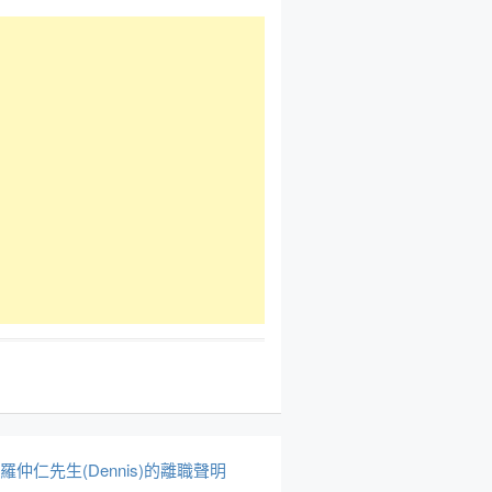
於羅仲仁先生(Dennis)的離職聲明