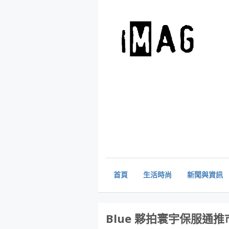
首頁
生活時尚
新聞與資訊
Blue 夥拍寰宇保服通推