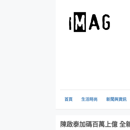
首頁
生活時尚
新聞與資訊
陳啟泰加碼百萬上億 全新