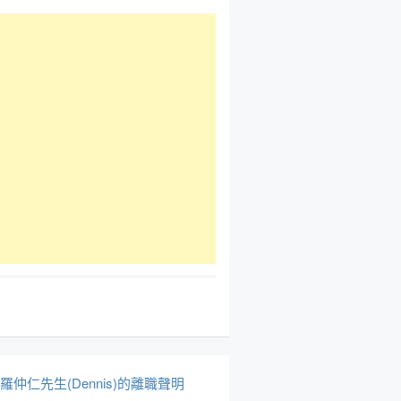
於羅仲仁先生(Dennis)的離職聲明