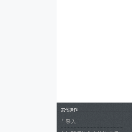
其他操作
登入