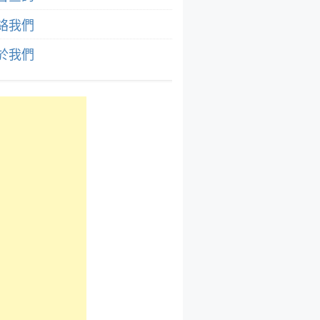
絡我們
於我們