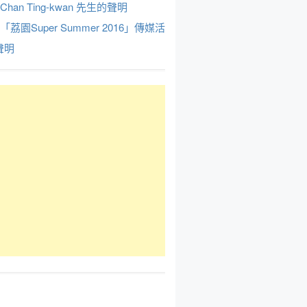
Chan Ting-kwan 先生的聲明
於「荔園Super Summer 2016」傳媒活
聲明