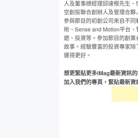
人及董事總經理邱達根先生、
空創投聯合創辦人及管理合夥
參與節目的初創公司來自不同
術、
Sense and Motion
平台、
遊、投資等。參加節目的創業
故事。經驗豐富的投資專家除
運得更好。
想更緊貼更多iMag最新資訊
加入我們的專頁，緊貼最新資