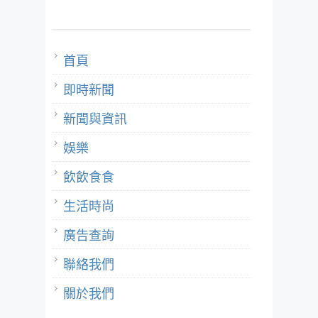
首頁
即時新聞
新聞與資訊
娛樂
飲飲食食
生活時尚
廣告查詢
聯絡我們
關於我們