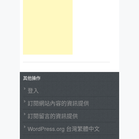
其他操作
登入
訂閱網站內容的資訊提供
訂閱留言的資訊提供
WordPress.org 台灣繁體中文