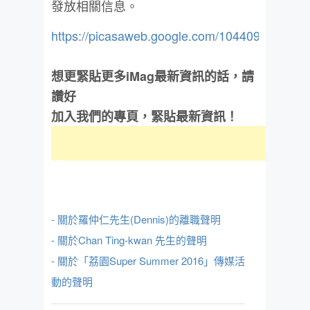
發放相關信息。
https://picasaweb.google.com/10440982164
想更緊貼更多iMag最新資訊的話，請
讚好
加入我們的專頁，緊貼最新資訊！
- 關於羅仲仁先生(Dennis)的離職聲明
- 關於Chan Ting-kwan 先生的聲明
- 關於「荔園Super Summer 2016」傳媒活
動的聲明