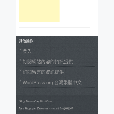
其他操作
登入
訂閱網站內容的資訊提供
訂閱留言的資訊提供
WordPress.org 台灣繁體中文
iMag
Powered by
WordPress
Max Magazine Theme was created by