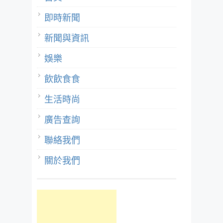
即時新聞
新聞與資訊
娛樂
飲飲食食
生活時尚
廣告查詢
聯絡我們
關於我們