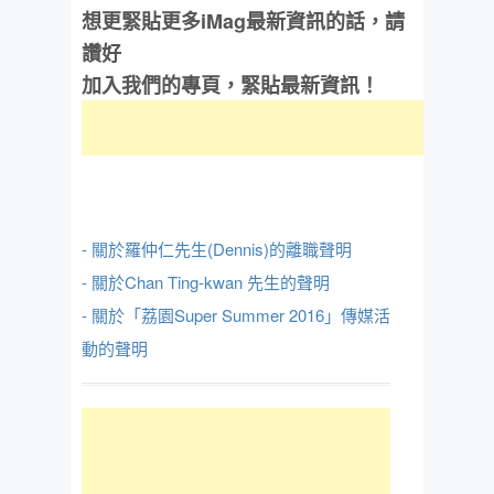
想更緊貼更多iMag最新資訊的話，請
讚好
加入我們的專頁，緊貼最新資訊！
- 關於羅仲仁先生(Dennis)的離職聲明
- 關於Chan Ting-kwan 先生的聲明
- 關於「荔園Super Summer 2016」傳媒活
動的聲明