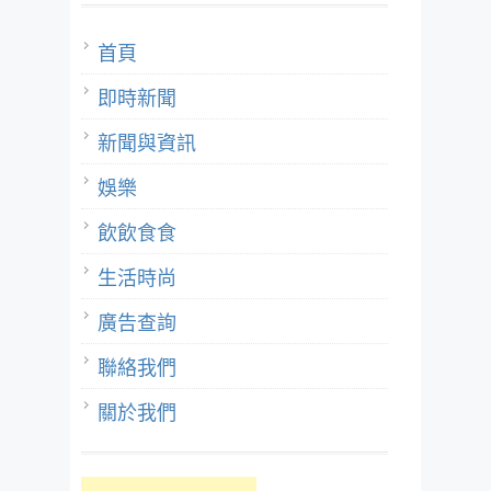
首頁
即時新聞
新聞與資訊
娛樂
飲飲食食
生活時尚
廣告查詢
聯絡我們
關於我們