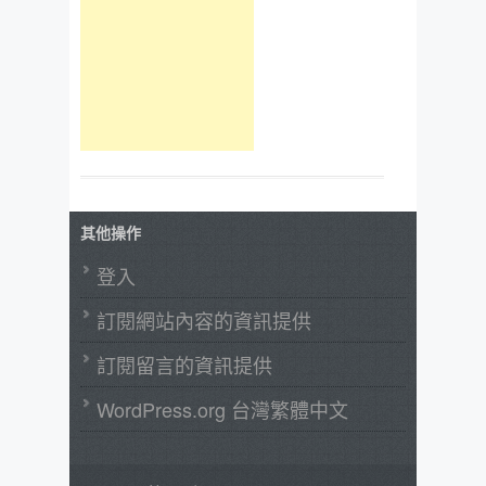
其他操作
登入
訂閱網站內容的資訊提供
訂閱留言的資訊提供
WordPress.org 台灣繁體中文