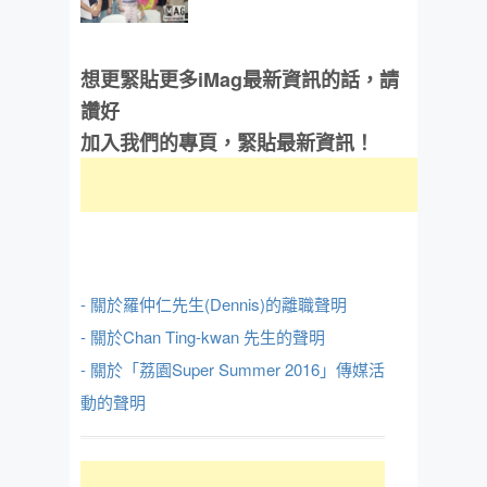
想更緊貼更多iMag最新資訊的話，請
讚好
加入我們的專頁，緊貼最新資訊！
- 關於羅仲仁先生(Dennis)的離職聲明
- 關於Chan Ting-kwan 先生的聲明
- 關於「荔園Super Summer 2016」傳媒活
動的聲明