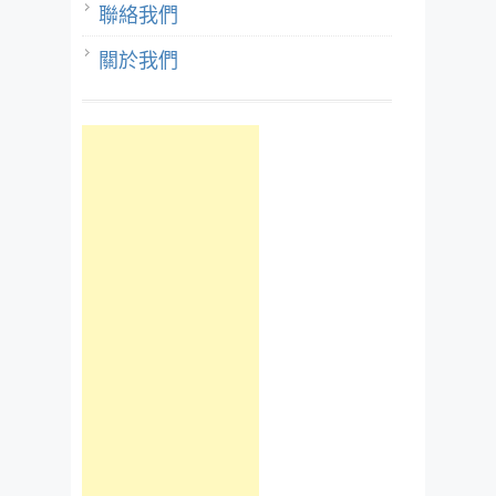
聯絡我們
關於我們