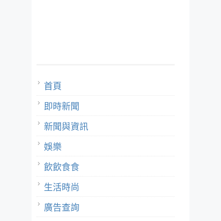
首頁
即時新聞
新聞與資訊
娛樂
飲飲食食
生活時尚
廣告查詢