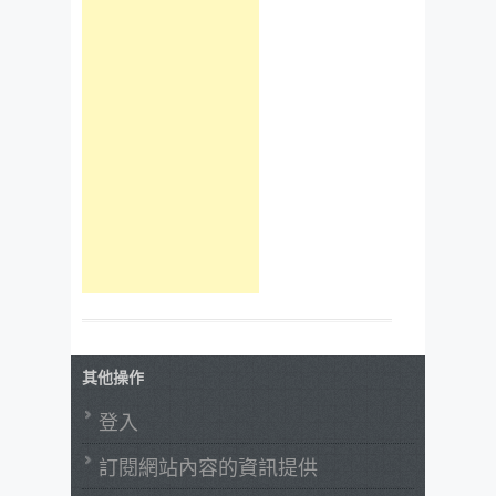
其他操作
登入
訂閱網站內容的資訊提供