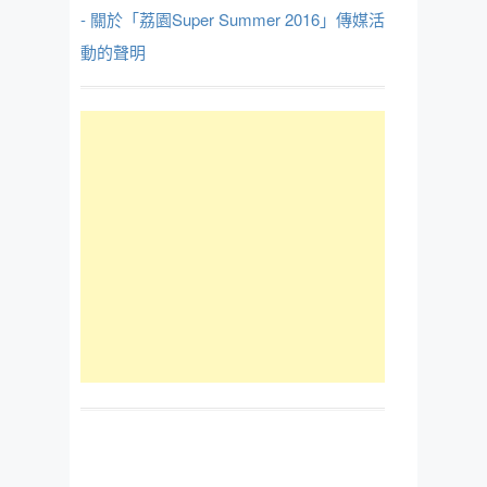
- 關於「荔園Super Summer 2016」傳媒活
動的聲明