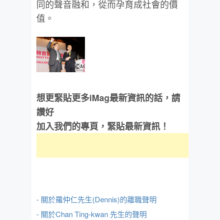
同的聲音融和，從而孕育成社會的價
值。
想更緊貼更多iMag最新資訊的話，請
讚好
加入我們的專頁，緊貼最新資訊！
- 關於羅仲仁先生(Dennis)的離職聲明
- 關於Chan Ting-kwan 先生的聲明