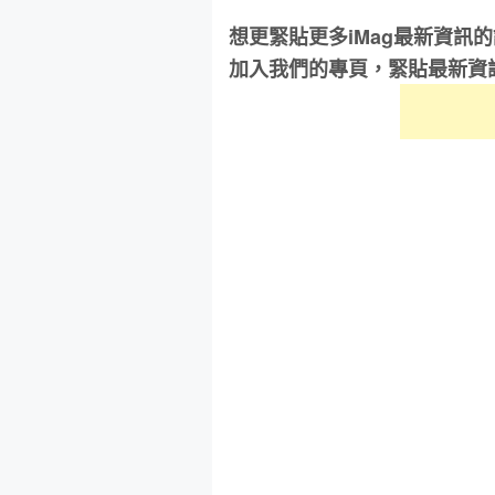
想更緊貼更多iMag最新資訊
加入我們的專頁，緊貼最新資