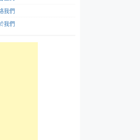
絡我們
於我們