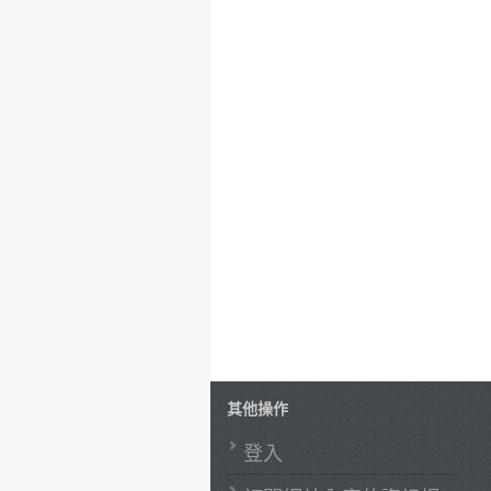
其他操作
登入