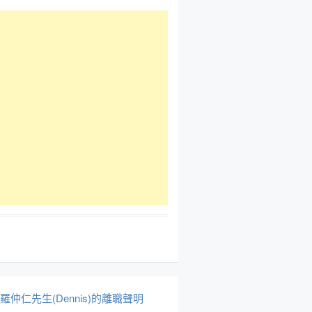
於羅仲仁先生(Dennis)的離職聲明