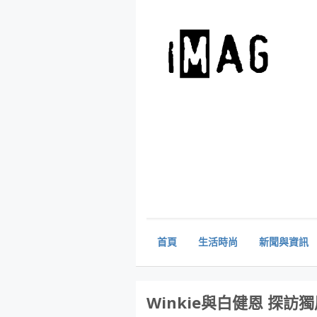
首頁
生活時尚
新聞與資訊
Winkie與白健恩 探訪