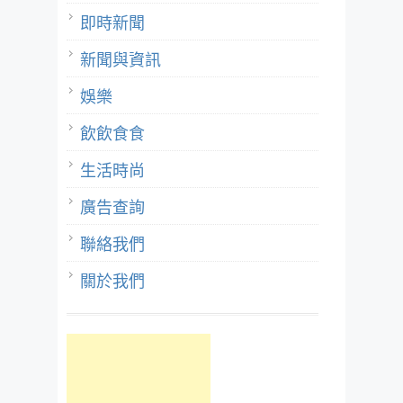
即時新聞
新聞與資訊
娛樂
飲飲食食
生活時尚
廣告查詢
聯絡我們
關於我們