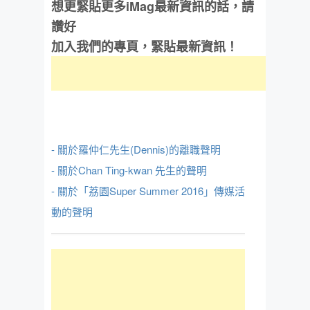
想更緊貼更多iMag最新資訊的話，請
讚好
加入我們的專頁，緊貼最新資訊！
- 關於羅仲仁先生(Dennis)的離職聲明
- 關於Chan Ting-kwan 先生的聲明
- 關於「荔園Super Summer 2016」傳媒活
動的聲明