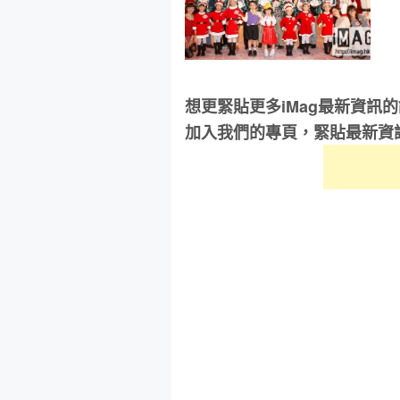
想更緊貼更多iMag最新資訊
加入我們的專頁，緊貼最新資