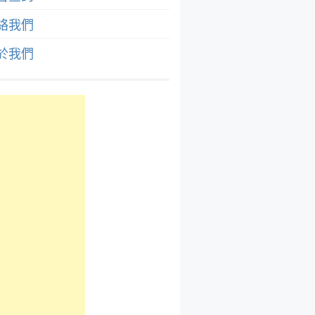
絡我們
於我們