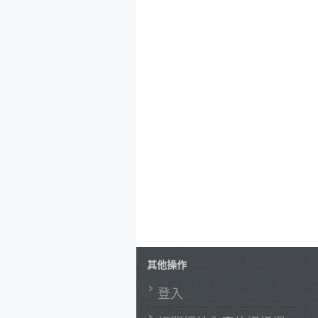
其他操作
登入