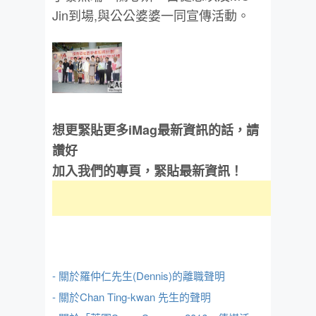
Jin到場,與公公婆婆一同宣傳活動。
想更緊貼更多iMag最新資訊的話，請
讚好
加入我們的專頁，緊貼最新資訊！
- 關於羅仲仁先生(Dennis)的離職聲明
- 關於Chan Ting-kwan 先生的聲明