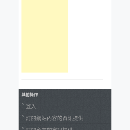
其他操作
登入
訂閱網站內容的資訊提供
訂閱留言的資訊提供