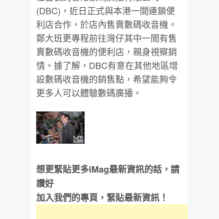
(DBC)，近日正式與本港一間連鎖便
利店合作，於店內售賣數碼收音機。
鄭大班更專程前往灣仔其中一間有售
賣數碼收音機的便利店，親身視察銷
情。據了解，DBC有意在其他地區增
設數碼收音機的銷售點，希望能夠令
更多人可以體驗數碼廣播。
想更緊貼更多iMag最新資訊的話，請
讚好
加入我們的專頁，緊貼最新資訊！