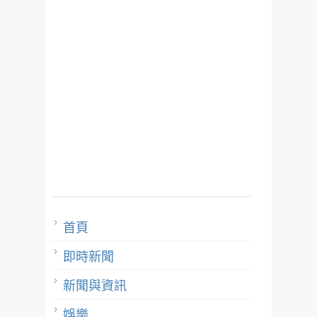
首頁
即時新聞
新聞與資訊
娛樂