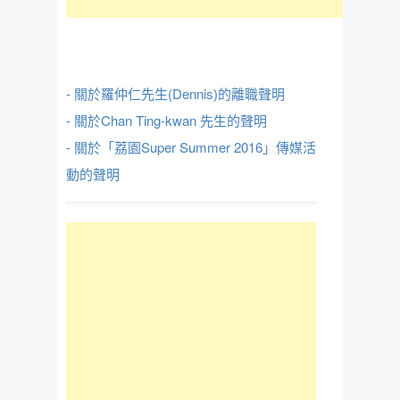
- 關於羅仲仁先生(Dennis)的離職聲明
- 關於Chan Ting-kwan 先生的聲明
- 關於「荔園Super Summer 2016」傳媒活
動的聲明