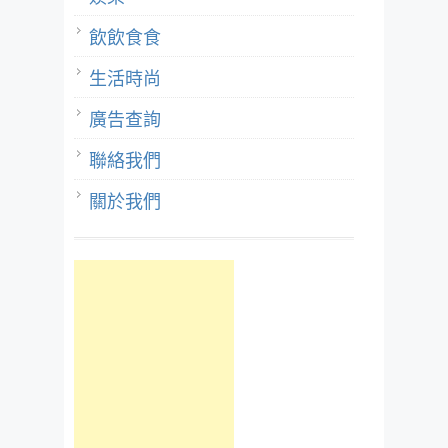
飲飲食食
生活時尚
廣告查詢
聯絡我們
關於我們