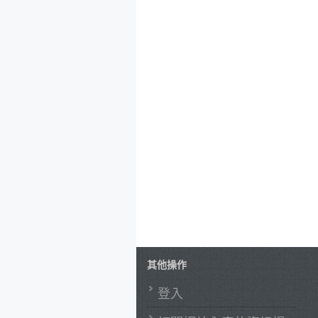
其他操作
登入