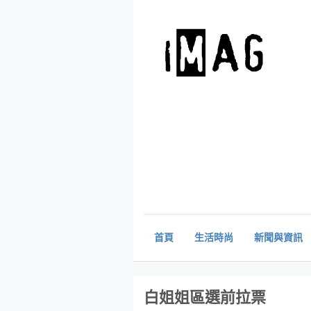
首頁
生活時尚
新聞與資訊
白姐姐區選前拉票