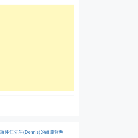
於羅仲仁先生(Dennis)的離職聲明