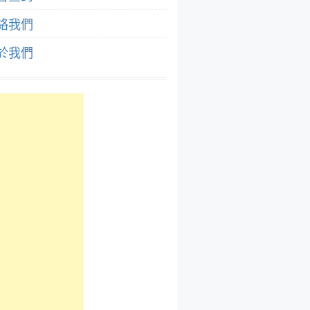
絡我們
於我們