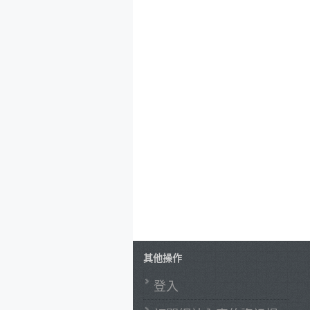
其他操作
登入