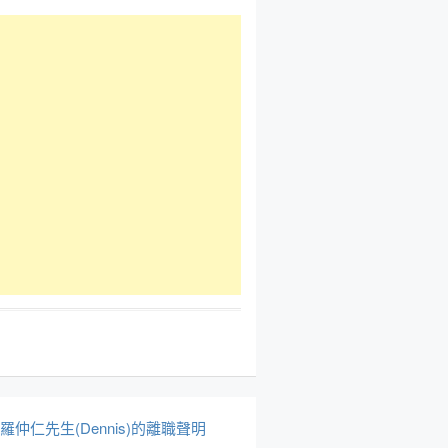
於羅仲仁先生(Dennis)的離職聲明