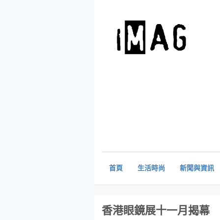
首頁
生活時尚
新聞與資訊
香港眼鏡展十一月揭幕