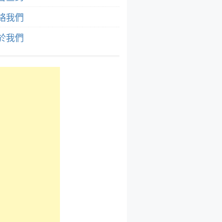
絡我們
於我們