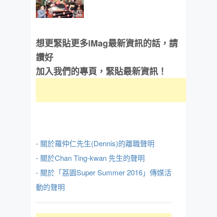
想更緊貼更多iMag最新資訊的話，請
讚好
加入我們的專頁，緊貼最新資訊！
- 關於羅仲仁先生(Dennis)的離職聲明
- 關於Chan Ting-kwan 先生的聲明
- 關於「荔園Super Summer 2016」傳媒活
動的聲明