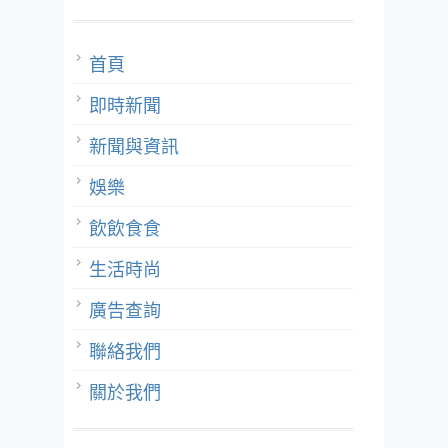
首頁
即時新聞
新聞與資訊
娛樂
飲飲食食
生活時尚
廣告查詢
聯絡我們
關於我們