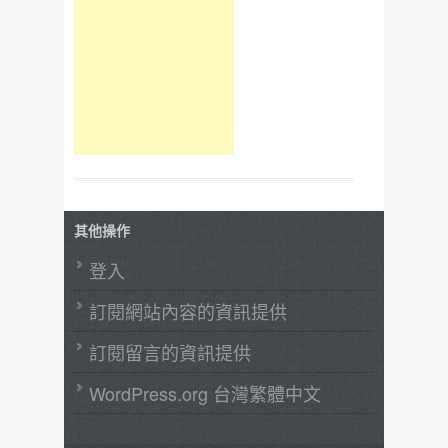
其他操作
登入
訂閱網站內容的資訊提供
訂閱留言的資訊提供
WordPress.org 台灣繁體中文