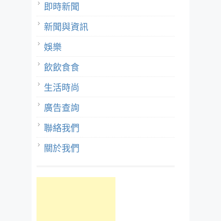
即時新聞
新聞與資訊
娛樂
飲飲食食
生活時尚
廣告查詢
聯絡我們
關於我們