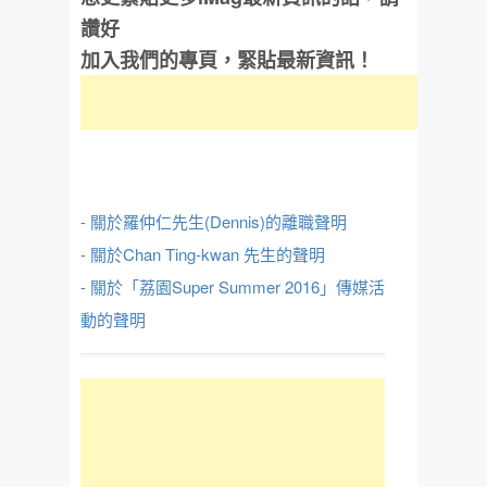
讚好
加入我們的專頁，緊貼最新資訊！
- 關於羅仲仁先生(Dennis)的離職聲明
- 關於Chan Ting-kwan 先生的聲明
- 關於「荔園Super Summer 2016」傳媒活
動的聲明