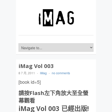
iMag Vol 003
8 7 月, 2011
-
iMag
-
no comments
[book id=5]
請按Flash左下角放大至全螢
幕觀看
iMag Vol 003 已經出版!