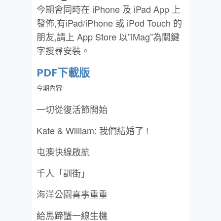
今期會同時在 iPhone 及 iPad App 上
發佈,有iPad/iPhone 或 iPod Touch 的
朋友,請上 App Store 以”iMag”為關鍵
字搜尋安裝。
PDF下載版
今期內容:
一切從復活節開始
Kate & William: 我們結婚了 !
屯澳快線啟航
千人「訓街」
海洋公園喜事重重
給馬蹄蟹一線生機