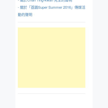
- 關於「荔園Super Summer 2016」傳媒活
動的聲明