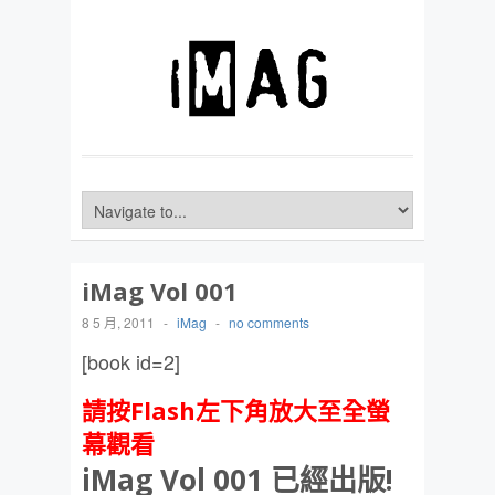
iMag Vol 001
8 5 月, 2011
-
iMag
-
no comments
[book id=2]
請按Flash左下角放大至全螢
幕觀看
iMag Vol 001 已經出版!