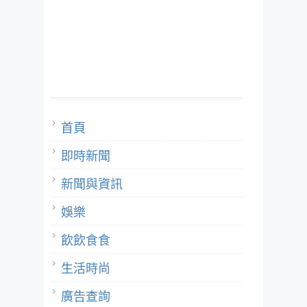
首頁
即時新聞
新聞與資訊
娛樂
飲飲食食
生活時尚
廣告查詢