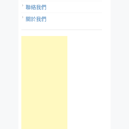
聯絡我們
關於我們