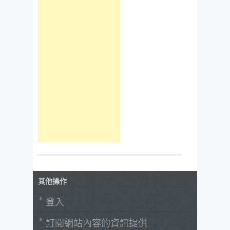
其他操作
登入
訂閱網站內容的資訊提供