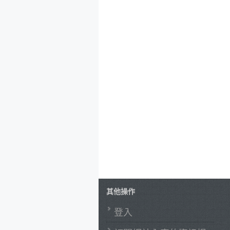
其他操作
登入