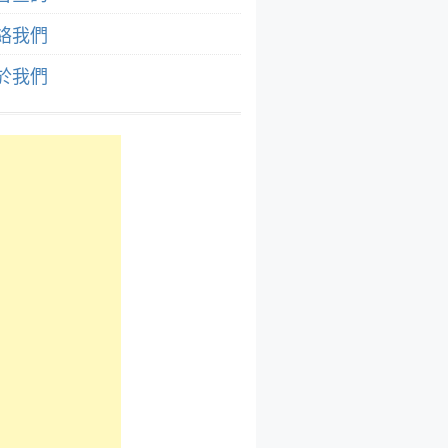
絡我們
於我們