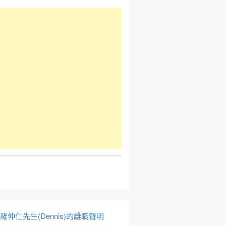
於羅仲仁先生(Dennis)的離職聲明