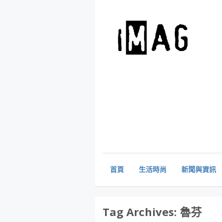
首頁
生活時尚
新聞與資訊
Tag Archives:
魯芬