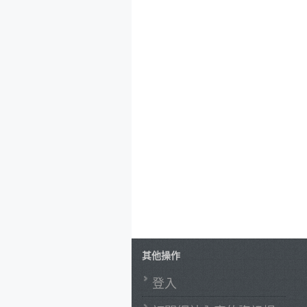
其他操作
登入