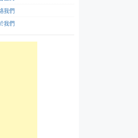
絡我們
於我們