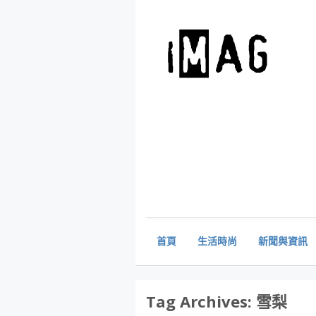
首頁
生活時尚
新聞與資訊
Tag Archives:
雪梨