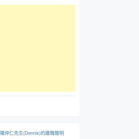
於羅仲仁先生(Dennis)的離職聲明