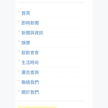
首頁
即時新聞
新聞與資訊
娛樂
飲飲食食
生活時尚
廣告查詢
聯絡我們
關於我們