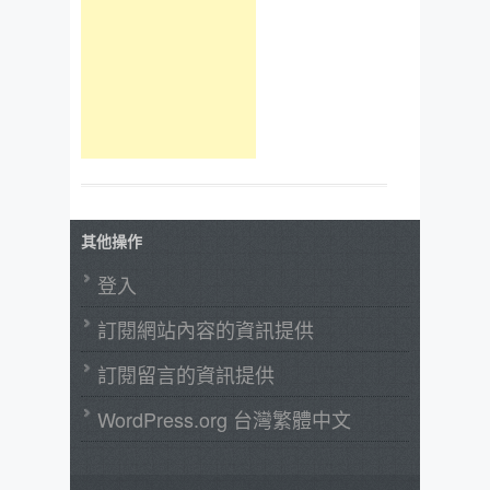
其他操作
登入
訂閱網站內容的資訊提供
訂閱留言的資訊提供
WordPress.org 台灣繁體中文