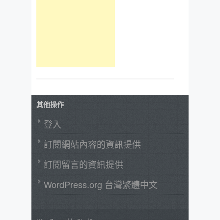
其他操作
登入
訂閱網站內容的資訊提供
訂閱留言的資訊提供
WordPress.org 台灣繁體中文