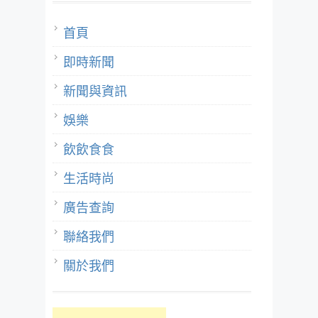
首頁
即時新聞
新聞與資訊
娛樂
飲飲食食
生活時尚
廣告查詢
聯絡我們
關於我們