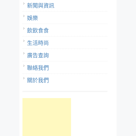
新聞與資訊
娛樂
飲飲食食
生活時尚
廣告查詢
聯絡我們
關於我們