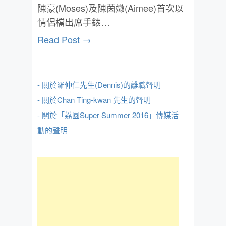
陳豪(Moses)及陳茵媺(Aimee)首次以
情侶檔出席手錶…
Read Post →
- 關於羅仲仁先生(Dennis)的離職聲明
- 關於Chan Ting-kwan 先生的聲明
- 關於「荔園Super Summer 2016」傳媒活
動的聲明