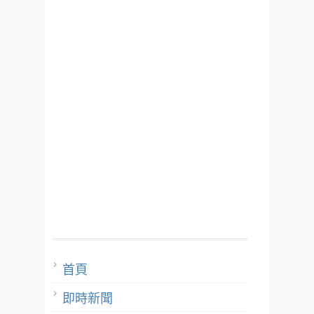
首頁
即時新聞