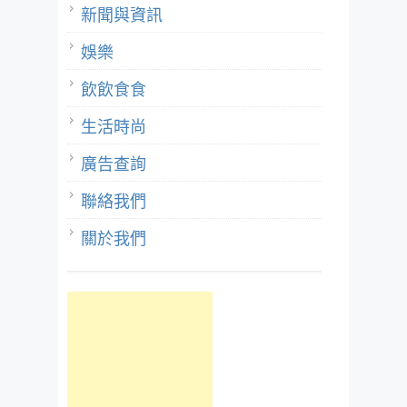
新聞與資訊
娛樂
飲飲食食
生活時尚
廣告查詢
聯絡我們
關於我們