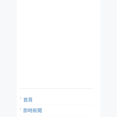
首頁
即時新聞