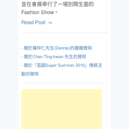
並在會展舉行了一場別開生面的
Fashion Show。
Read Post →
- 關於羅仲仁先生(Dennis)的離職聲明
- 關於Chan Ting-kwan 先生的聲明
- 關於「荔園Super Summer 2016」傳媒活
動的聲明