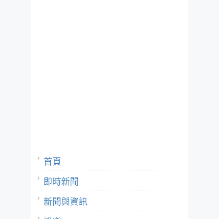
首頁
即時新聞
新聞與資訊