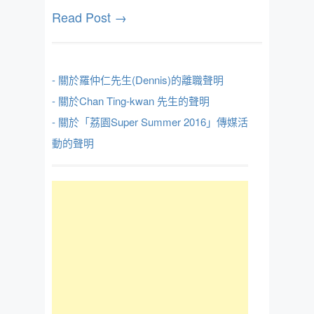
Read Post →
- 關於羅仲仁先生(Dennis)的離職聲明
- 關於Chan Ting-kwan 先生的聲明
- 關於「荔園Super Summer 2016」傳媒活
動的聲明