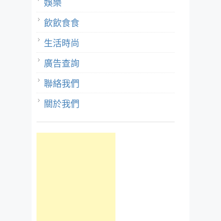
娛樂
飲飲食食
生活時尚
廣告查詢
聯絡我們
關於我們