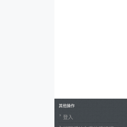
其他操作
登入