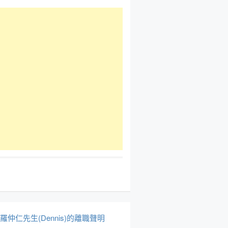
於羅仲仁先生(Dennis)的離職聲明