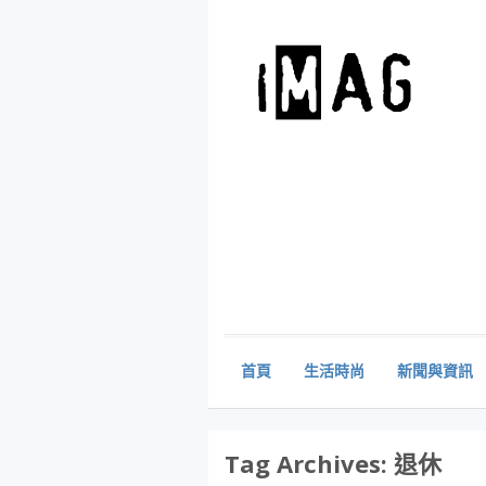
首頁
生活時尚
新聞與資訊
Tag Archives:
退休