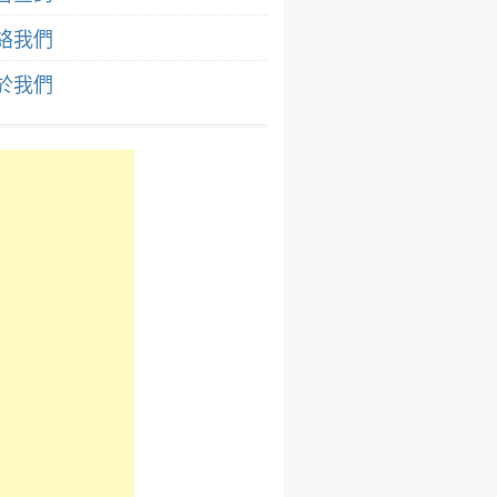
絡我們
於我們