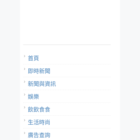
首頁
即時新聞
新聞與資訊
娛樂
飲飲食食
生活時尚
廣告查詢