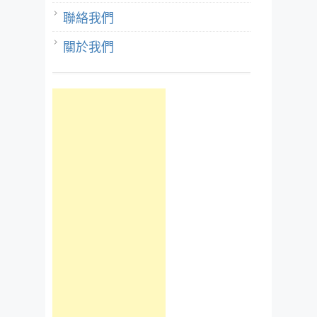
聯絡我們
關於我們