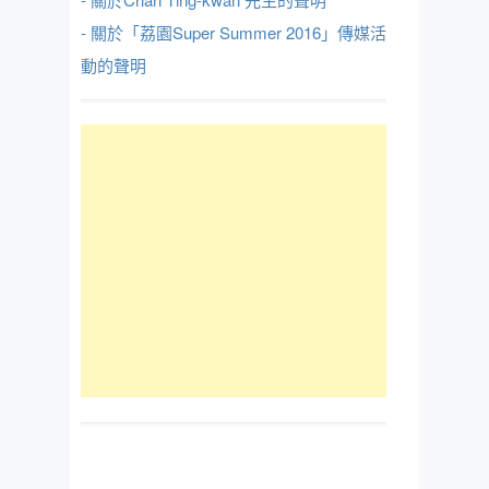
- 關於「荔園Super Summer 2016」傳媒活
動的聲明