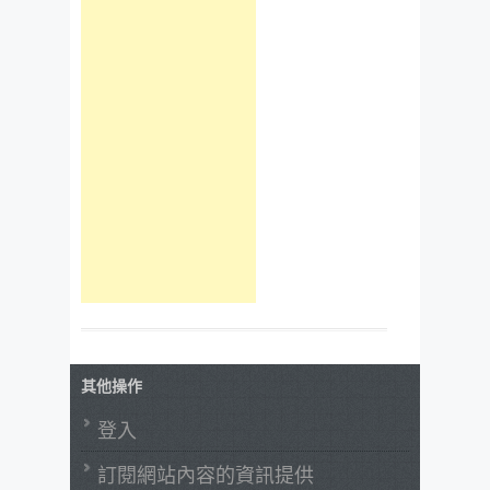
其他操作
登入
訂閱網站內容的資訊提供