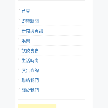
首頁
即時新聞
新聞與資訊
娛樂
飲飲食食
生活時尚
廣告查詢
聯絡我們
關於我們