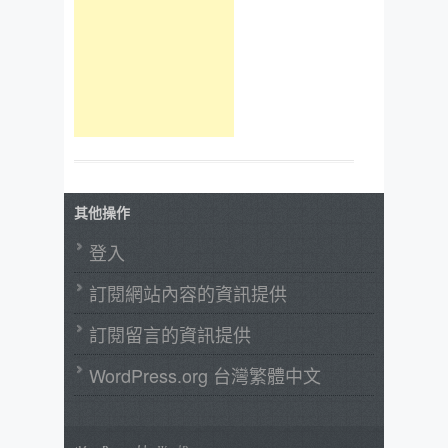
其他操作
登入
訂閱網站內容的資訊提供
訂閱留言的資訊提供
WordPress.org 台灣繁體中文