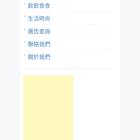
飲飲食食
生活時尚
廣告查詢
聯絡我們
關於我們