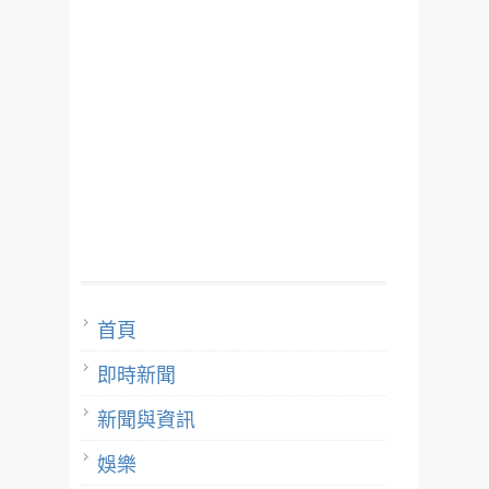
首頁
即時新聞
新聞與資訊
娛樂