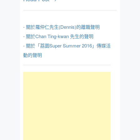
- 關於羅仲仁先生(Dennis)的離職聲明
- 關於Chan Ting-kwan 先生的聲明
- 關於「荔園Super Summer 2016」傳媒活
動的聲明