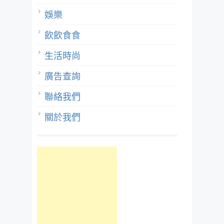
娛樂
飲飲食食
生活時尚
廣告查詢
聯絡我們
關於我們