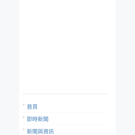
首頁
即時新聞
新聞與資訊