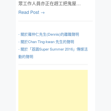
眾工作人員亦正在趕工把鬼屋…
Read Post →
- 關於羅仲仁先生(Dennis)的離職聲明
- 關於Chan Ting-kwan 先生的聲明
- 關於「荔園Super Summer 2016」傳媒活
動的聲明