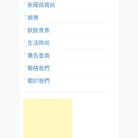
新聞與資訊
娛樂
飲飲食食
生活時尚
廣告查詢
聯絡我們
關於我們