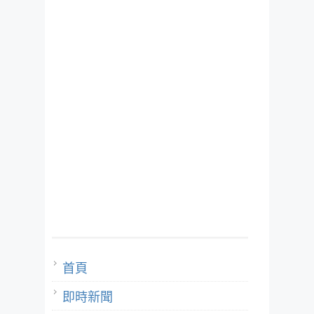
首頁
即時新聞