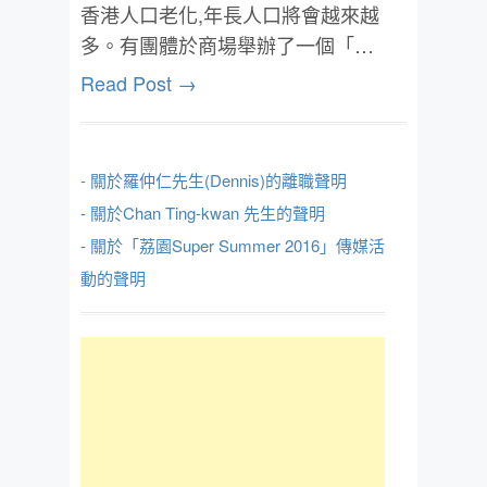
香港人口老化,年長人口將會越來越
多。有團體於商場舉辦了一個「…
Read Post →
- 關於羅仲仁先生(Dennis)的離職聲明
- 關於Chan Ting-kwan 先生的聲明
- 關於「荔園Super Summer 2016」傳媒活
動的聲明