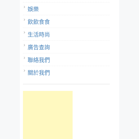
娛樂
飲飲食食
生活時尚
廣告查詢
聯絡我們
關於我們