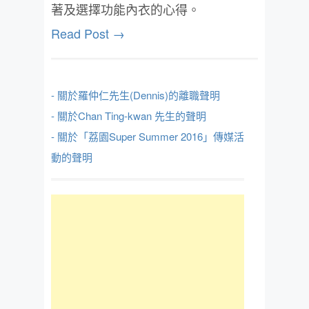
著及選擇功能內衣的心得。
Read Post →
- 關於羅仲仁先生(Dennis)的離職聲明
- 關於Chan Ting-kwan 先生的聲明
- 關於「荔園Super Summer 2016」傳媒活
動的聲明