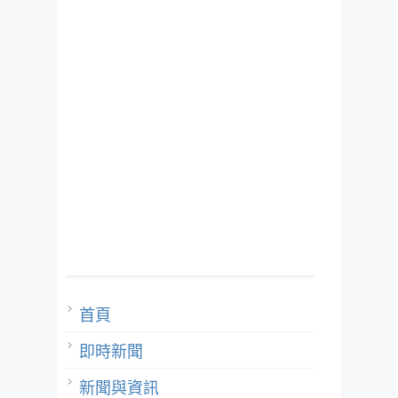
首頁
即時新聞
新聞與資訊