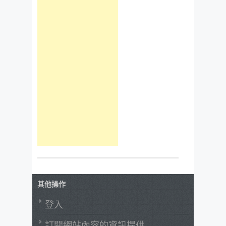
其他操作
登入
訂閱網站內容的資訊提供