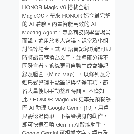
HONOR Magic V6 搭載全新
MagicOS，帶來 HONOR 迄今最完整
的 AI 體驗。內置智能高效的 AI
Meeting Agent，專為商務與學習場景
而設，適用於多人會議、課堂及小組
討論等場合。其 AI 語音記錄功能可即
時將語音轉換為文字，並準確分辨不
同發言者。系統更可自動生成會議記
錄及腦圖（Mind Map），以條列及分
類形式整理重點筆記與待辦事項，節
省大量後期手動整理時間。 不僅如
此，HONOR Magic V6 更率先預載熱
門 AI 助理 Google Gemini[10]，用戶
只需透過簡單一下摺疊機身的動作，
即可快速召喚 Gemini AI智能助手。
Google Gemini 可根據文字、語音及