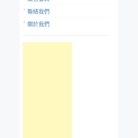
聯絡我們
關於我們