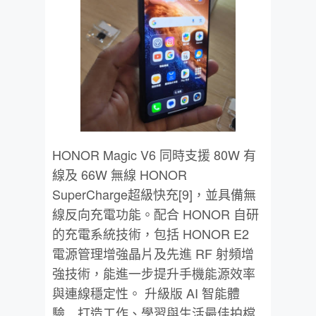
HONOR Magic V6 同時支援 80W 有
線及 66W 無線 HONOR
SuperCharge超級快充[9]，並具備無
線反向充電功能。配合 HONOR 自研
的充電系統技術，包括 HONOR E2
電源管理增強晶片及先進 RF 射頻增
強技術，能進一步提升手機能源效率
與連線穩定性。 升級版 AI 智能體
驗 打造工作、學習與生活最佳拍檔