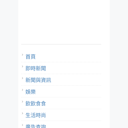
首頁
即時新聞
新聞與資訊
娛樂
飲飲食食
生活時尚
廣告查詢