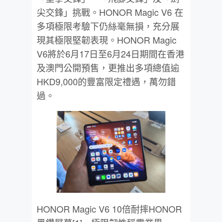
尖交鋒」挑戰。HONOR Magic V6 在
多項極限考驗下仍絲毫無損，充分展
現其極限堅韌表現。HONOR Magic
V6將於6月17日至6月24日期間在香港
及澳門公開預售，更推出多項總值逾
HKD9,000的豐富限定禮遇，萬勿錯
過。
HONOR Magic V6 10倍耐摔HONOR