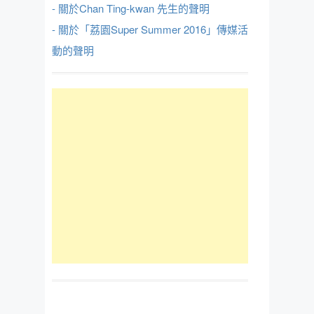
- 關於Chan Ting-kwan 先生的聲明
- 關於「荔園Super Summer 2016」傳媒活
動的聲明