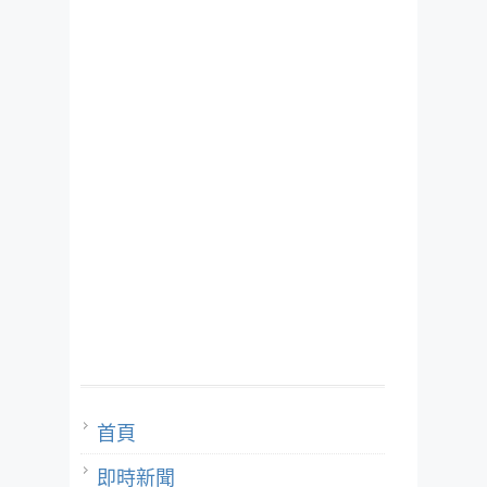
首頁
即時新聞