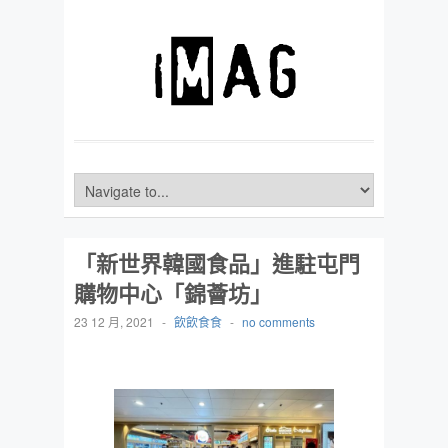
「新世界韓國食品」進駐屯門
購物中心「錦薈坊」
23 12 月, 2021
-
飲飲食食
-
no comments