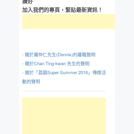
讚好
加入我們的專頁，緊貼最新資訊！
- 關於羅仲仁先生(Dennis)的離職聲明
- 關於Chan Ting-kwan 先生的聲明
- 關於「荔園Super Summer 2016」傳媒活
動的聲明