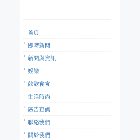
首頁
即時新聞
新聞與資訊
娛樂
飲飲食食
生活時尚
廣告查詢
聯絡我們
關於我們