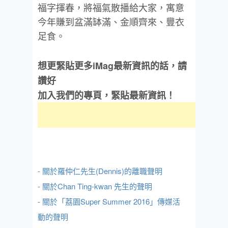
福字揮春，將福氣散播給大家，寓意
今年賺到盆滿缽滿、金順齊來、豐衣
足食。
想更緊貼更多iMag最新資訊的話，請
讚好
加入我們的專頁，緊貼最新資訊！
- 關於羅仲仁先生(Dennis)的離職聲明
- 關於Chan Ting-kwan 先生的聲明
- 關於「荔園Super Summer 2016」傳媒活
動的聲明