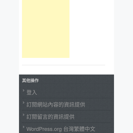
其他操作
登入
訂閱網站內容的資訊提供
訂閱留言的資訊提供
WordPress.org 台灣繁體中文