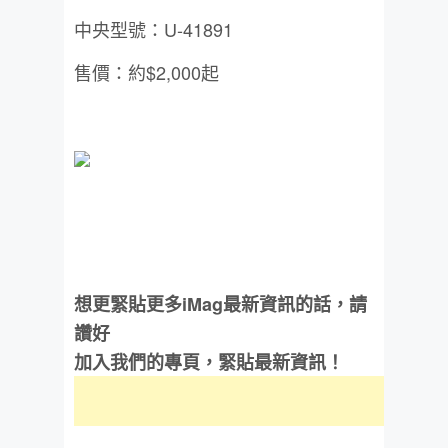
中央型號：U-41891
售價：約$2,000起
想更緊貼更多iMag最新資訊的話，請
讚好
加入我們的專頁，緊貼最新資訊！