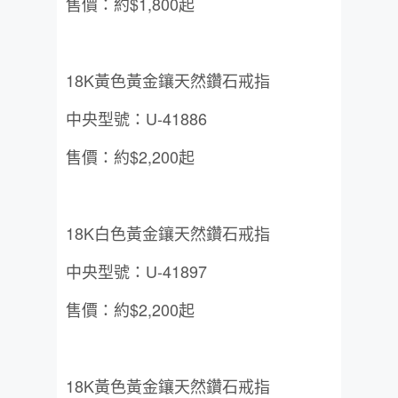
售價：約$1,800起
18K黃色黃金鑲天然鑽石戒指
中央型號：U-41886
售價：約$2,200起
18K白色黃金鑲天然鑽石戒指
中央型號：U-41897
售價：約$2,200起
18K黃色黃金鑲天然鑽石戒指