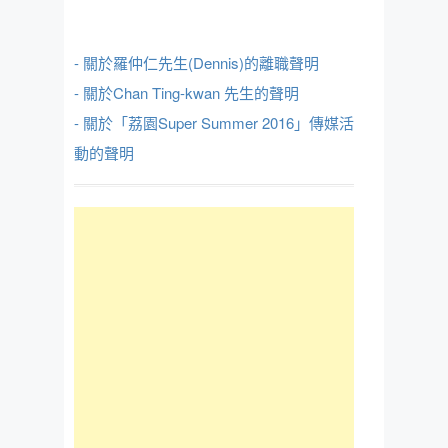
- 關於羅仲仁先生(Dennis)的離職聲明
- 關於Chan Ting-kwan 先生的聲明
- 關於「荔園Super Summer 2016」傳媒活
動的聲明