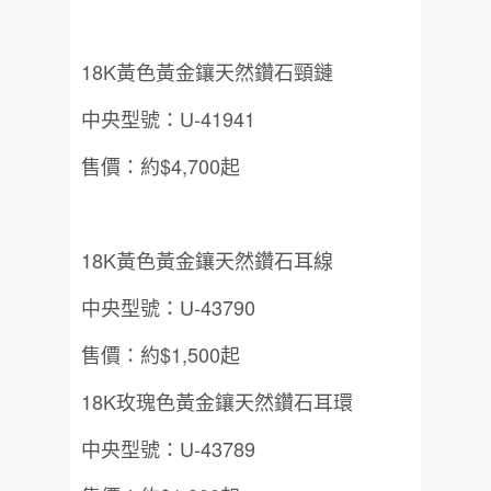
18K黃色黃金鑲天然鑽石頸鏈
中央型號：U-41941
售價：約$4,700起
18K黃色黃金鑲天然鑽石耳線
中央型號：U-43790
售價：約$1,500起
18K玫瑰色黃金鑲天然鑽石耳環
中央型號：U-43789