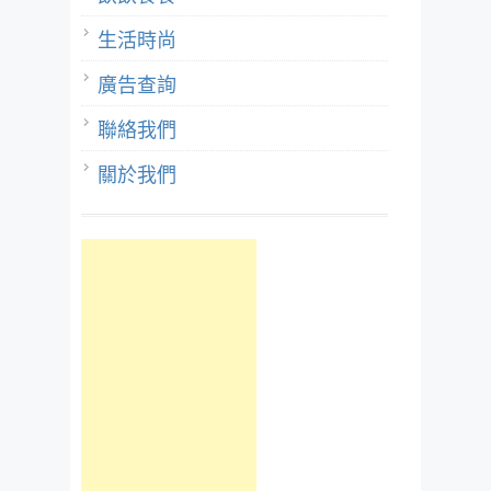
生活時尚
廣告查詢
聯絡我們
關於我們