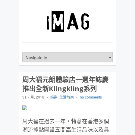
周大福元朗體驗店一週年誌慶
推出全新Klingkling系列
31 7 月, 2018
-
娛樂
,
生活時尚
-
no comments
周大福在過去一年，特意在香港多個
潮流據點開設五間高生活品味以及具