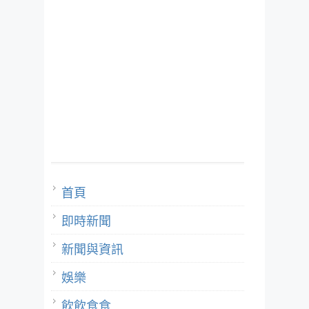
首頁
即時新聞
新聞與資訊
娛樂
飲飲食食