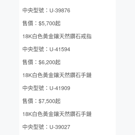
中央型號：U-39876
售價：$5,700起
18K白色黃金鑲天然鑽石戒指
中央型號：U-41594
售價：$6,200起
18K白色黃金鑲天然鑽石手鏈
中央型號：U-41909
售價：$7,500起
18K白色黃金鑲天然鑽石手鏈
中央型號：U-39027