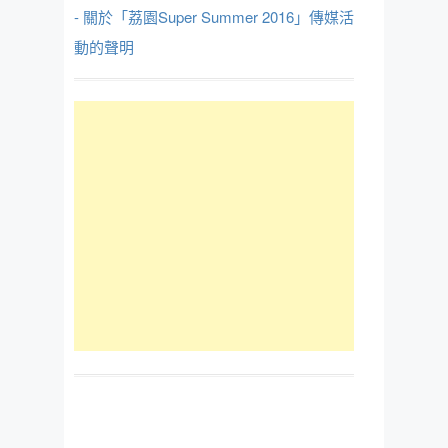
- 關於「荔園Super Summer 2016」傳媒活
動的聲明