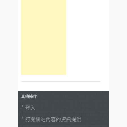
其他操作
登入
訂閱網站內容的資訊提供