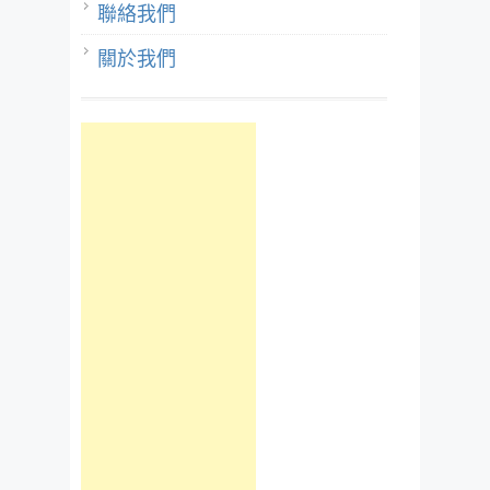
聯絡我們
關於我們