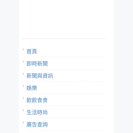
首頁
即時新聞
新聞與資訊
娛樂
飲飲食食
生活時尚
廣告查詢