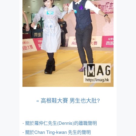
«
高根鞋大賽 男生也大肚?
- 關於羅仲仁先生(Dennis)的離職聲明
- 關於Chan Ting-kwan 先生的聲明