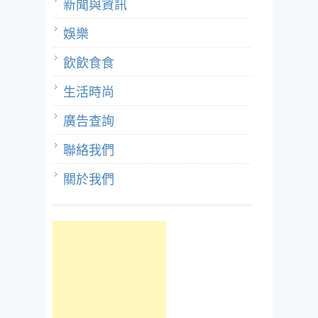
新聞與資訊
娛樂
飲飲食食
生活時尚
廣告查詢
聯絡我們
關於我們