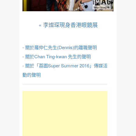
«
李燦琛現身香港眼鏡展
- 關於羅仲仁先生(Dennis)的離職聲明
- 關於Chan Ting-kwan 先生的聲明
- 關於「荔園Super Summer 2016」傳媒活
動的聲明