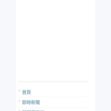
首頁
即時新聞