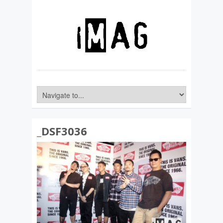
_DSF3036