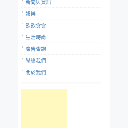
新聞與資訊
娛樂
飲飲食食
生活時尚
廣告查詢
聯絡我們
關於我們