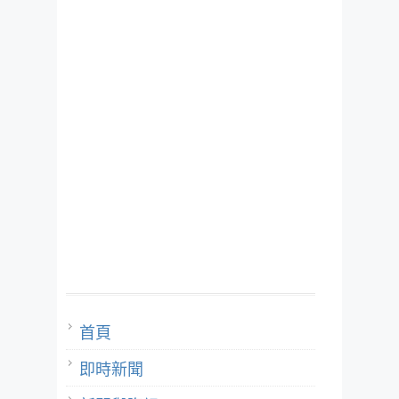
首頁
即時新聞