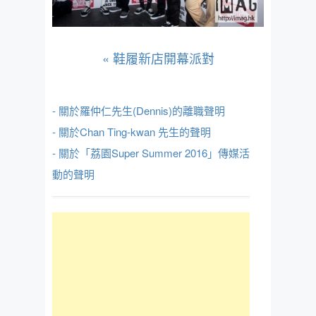
«
鞋履新店開幕派對
- 關於羅仲仁先生(Dennis)的離職聲明
- 關於Chan Ting-kwan 先生的聲明
- 關於「荔園Super Summer 2016」傳媒活
動的聲明