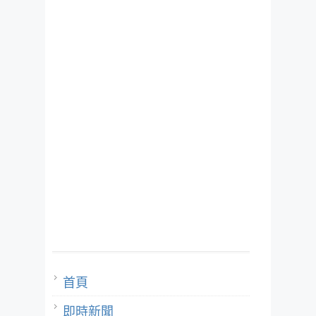
首頁
即時新聞