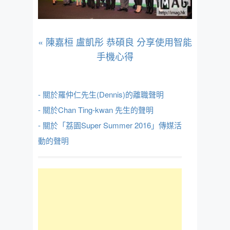
«
陳嘉桓 盧凱彤 恭碩良 分享使用智能
手機心得
- 關於羅仲仁先生(Dennis)的離職聲明
- 關於Chan Ting-kwan 先生的聲明
- 關於「荔園Super Summer 2016」傳媒活
動的聲明