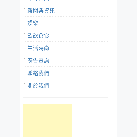
新聞與資訊
娛樂
飲飲食食
生活時尚
廣告查詢
聯絡我們
關於我們