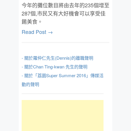
今年的攤位數目將由去年的235個增至
287個,市民又有大好機會可以享受佳
餚美食。
Read Post →
- 關於羅仲仁先生(Dennis)的離職聲明
- 關於Chan Ting-kwan 先生的聲明
- 關於「荔園Super Summer 2016」傳媒活
動的聲明