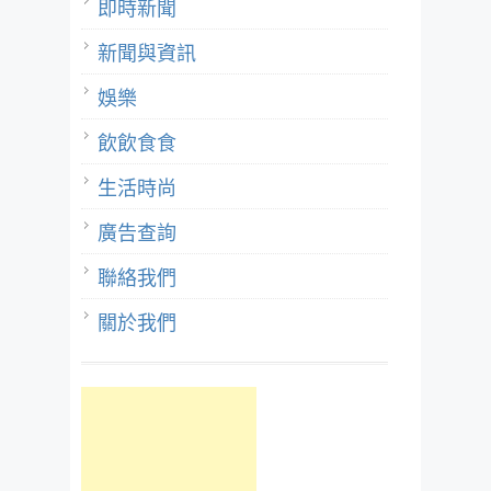
即時新聞
新聞與資訊
娛樂
飲飲食食
生活時尚
廣告查詢
聯絡我們
關於我們