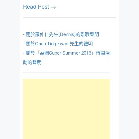
Read Post →
- 關於羅仲仁先生(Dennis)的離職聲明
- 關於Chan Ting-kwan 先生的聲明
- 關於「荔園Super Summer 2016」傳媒活
動的聲明