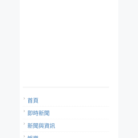
首頁
即時新聞
新聞與資訊