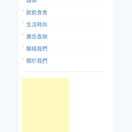
娛樂
飲飲食食
生活時尚
廣告查詢
聯絡我們
關於我們