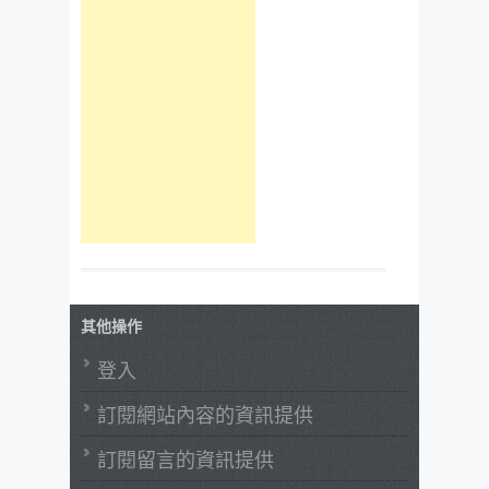
其他操作
登入
訂閱網站內容的資訊提供
訂閱留言的資訊提供