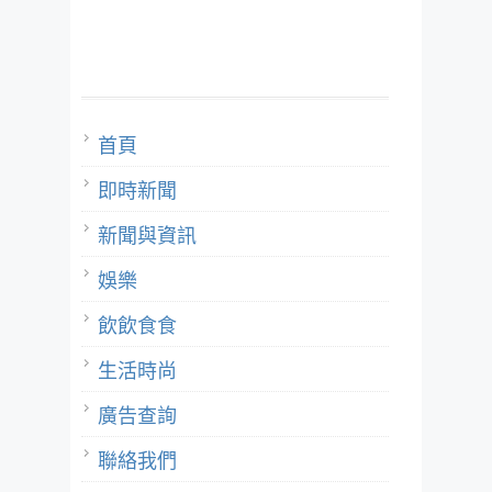
首頁
即時新聞
新聞與資訊
娛樂
飲飲食食
生活時尚
廣告查詢
聯絡我們